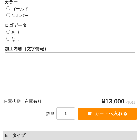
カラー
ゴールド
シルバー
ロゴデータ
あり
なし
加工内容（文字情報）
¥13,000
在庫状態 : 在庫有り
（税込）
数量
B タイプ