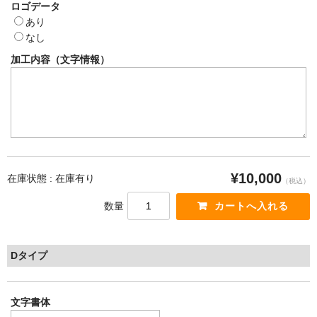
ロゴデータ
あり
なし
加工内容（文字情報）
¥10,000
在庫状態 : 在庫有り
（税込）
数量
Dタイプ
文字書体