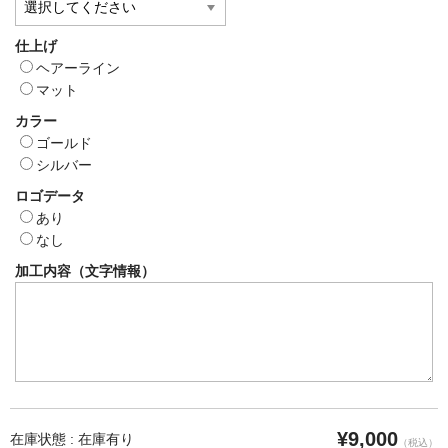
仕上げ
ヘアーライン
マット
カラー
ゴールド
シルバー
ロゴデータ
あり
なし
加工内容（文字情報）
¥9,000
在庫状態 : 在庫有り
（税込）