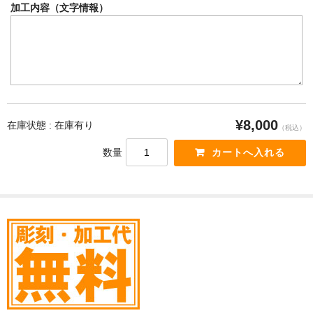
加工内容（文字情報）
¥8,000
在庫状態 : 在庫有り
（税込）
数量