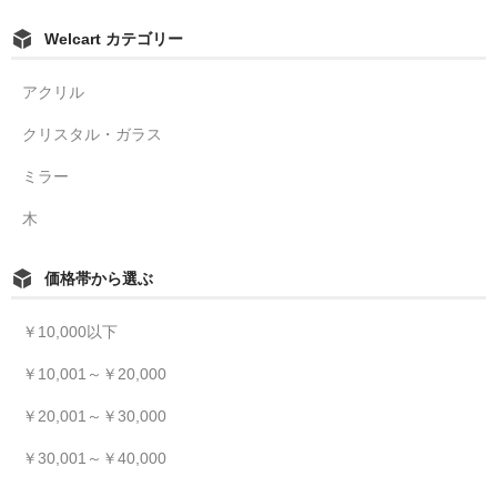
Welcart カテゴリー
アクリル
クリスタル・ガラス
ミラー
木
価格帯から選ぶ
￥10,000以下
￥10,001～￥20,000
￥20,001～￥30,000
￥30,001～￥40,000