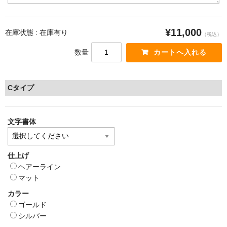
¥11,000
在庫状態 : 在庫有り
（税込）
数量
Cタイプ
文字書体
仕上げ
ヘアーライン
マット
カラー
ゴールド
シルバー