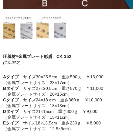
圧着材×金属プレート彰盾 CK-352
(CK-352)
Aタイプ
サイズ30×25.5cm 重さ590ｇ ￥13,000
（金属プレートサイズ 23×17cm）
Bタイプ
サイズ27×20.5cm 重さ570ｇ ￥11,000
（金属プレートサイズ 20×15cm）
Cタイプ
サイズ24×18ｃm 重さ380ｇ ￥10,000
（金属プレートサイズ 18×13cm）
Dタイプ
サイズ21×15cm 重さ300ｇ ￥9,000
（金属プレートサイズ 15×11cm）
Eタイプ
サイズ18×13.5cm 重さ230ｇ ￥8,000
（金属プレートサイズ 12.5×9cm）