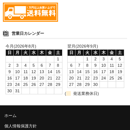
営業日カレンダー
今月(2026年8月)
翌月(2026年9月)
日
月
火
水
木
金
土
日
月
火
水
木
金
土
1
1
2
3
4
5
2
3
4
5
6
7
8
6
7
8
9
10
11
12
9
10
11
12
13
14
15
13
14
15
16
17
18
19
16
17
18
19
20
21
22
20
21
22
23
24
25
26
23
24
25
26
27
28
29
27
28
29
30
30
31
(
発送業務休日)
ホーム
個人情報保護方針