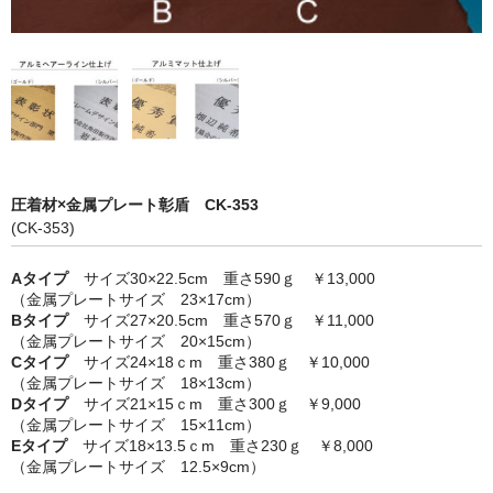
圧着材×金属プレート彰盾 CK-353
(CK-353)
Aタイプ
サイズ30×22.5cm 重さ590ｇ ￥13,000
（金属プレートサイズ 23×17cm）
Bタイプ
サイズ27×20.5cm 重さ570ｇ ￥11,000
（金属プレートサイズ 20×15cm）
Cタイプ
サイズ24×18ｃm 重さ380ｇ ￥10,000
（金属プレートサイズ 18×13cm）
Dタイプ
サイズ21×15ｃm 重さ300ｇ ￥9,000
（金属プレートサイズ 15×11cm）
Eタイプ
サイズ18×13.5ｃm 重さ230ｇ ￥8,000
（金属プレートサイズ 12.5×9cm）