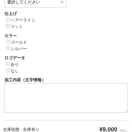
仕上げ
ヘアーライン
マット
カラー
ゴールド
シルバー
ロゴデータ
あり
なし
加工内容（文字情報）
¥9,000
在庫状態 : 在庫有り
（税込）