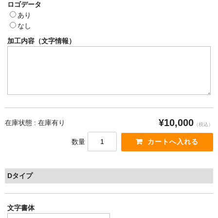
ロゴデータ
あり
なし
加工内容（文字情報）
¥10,000
在庫状態 : 在庫有り
（税込）
数量
Dタイプ
文字書体