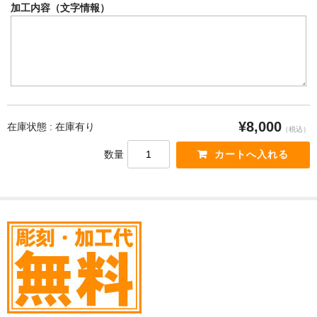
加工内容（文字情報）
¥8,000
在庫状態 : 在庫有り
（税込）
数量