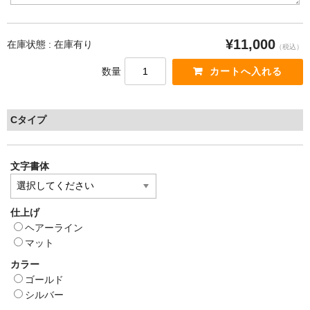
¥11,000
在庫状態 : 在庫有り
（税込）
数量
Cタイプ
文字書体
仕上げ
ヘアーライン
マット
カラー
ゴールド
シルバー