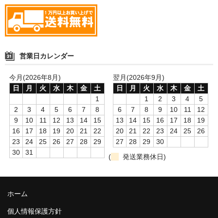
営業日カレンダー
今月(2026年8月)
翌月(2026年9月)
日
月
火
水
木
金
土
日
月
火
水
木
金
土
1
1
2
3
4
5
2
3
4
5
6
7
8
6
7
8
9
10
11
12
9
10
11
12
13
14
15
13
14
15
16
17
18
19
16
17
18
19
20
21
22
20
21
22
23
24
25
26
23
24
25
26
27
28
29
27
28
29
30
30
31
(
発送業務休日)
ホーム
個人情報保護方針