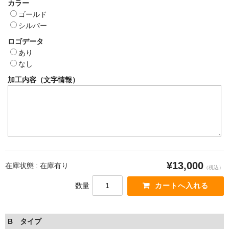
カラー
ゴールド
シルバー
ロゴデータ
あり
なし
加工内容（文字情報）
¥13,000
在庫状態 : 在庫有り
（税込）
数量
B タイプ