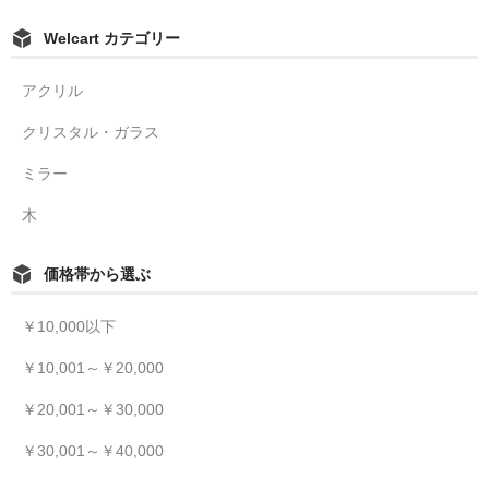
Welcart カテゴリー
アクリル
クリスタル・ガラス
ミラー
木
価格帯から選ぶ
￥10,000以下
￥10,001～￥20,000
￥20,001～￥30,000
￥30,001～￥40,000