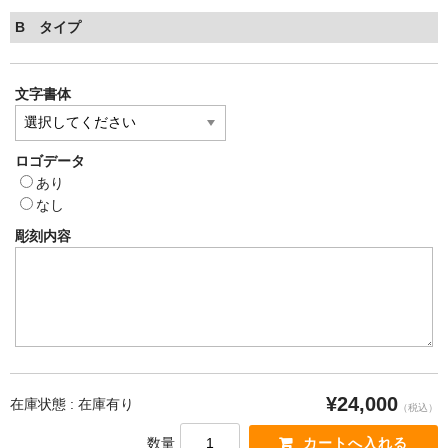
B タイプ
文字書体
ロゴデータ
あり
なし
彫刻内容
¥24,000
在庫状態 : 在庫有り
（税込）
数量