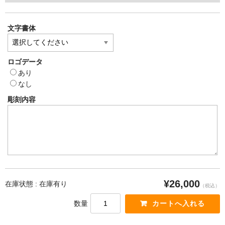
文字書体
ロゴデータ
あり
なし
彫刻内容
¥26,000
在庫状態 : 在庫有り
（税込）
数量