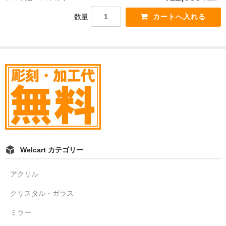
数量
Welcart カテゴリー
アクリル
クリスタル・ガラス
ミラー